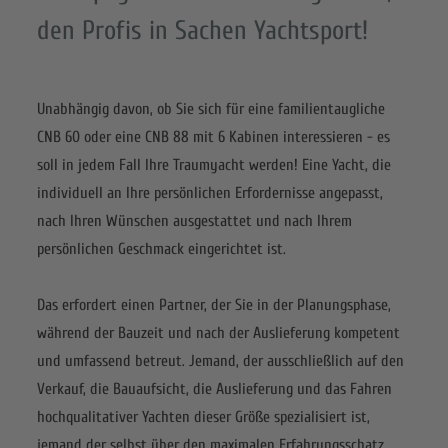
den Profis in Sachen Yachtsport!
Unabhängig davon, ob Sie sich für eine familientaugliche
CNB 60 oder eine CNB 88 mit 6 Kabinen interessieren - es
soll in jedem Fall Ihre Traumyacht werden! Eine Yacht, die
individuell an Ihre persönlichen Erfordernisse angepasst,
nach Ihren Wünschen ausgestattet und nach Ihrem
persönlichen Geschmack eingerichtet ist.
Das erfordert einen Partner, der Sie in der Planungsphase,
während der Bauzeit und nach der Auslieferung kompetent
und umfassend betreut. Jemand, der ausschließlich auf den
Verkauf, die Bauaufsicht, die Auslieferung und das Fahren
hochqualitativer Yachten dieser Größe spezialisiert ist,
jemand der selbst über den maximalen Erfahrungsschatz